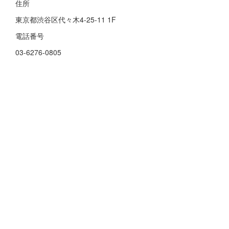
住所
東京都渋谷区代々木4-25-11 1F
電話番号
03-6276-0805