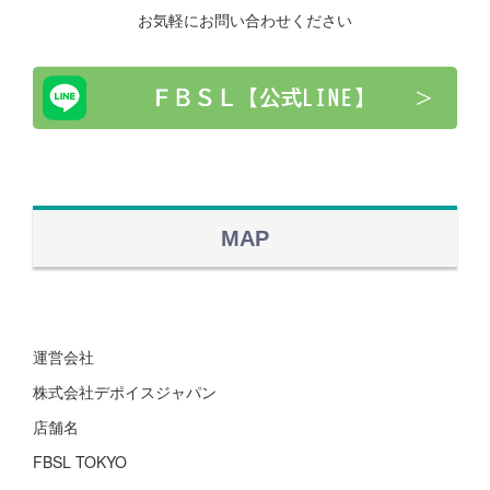
お気軽にお問い合わせください
MAP
運営会社
株式会社デポイスジャパン
店舗名
FBSL TOKYO