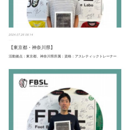
2024.07.26 08:14
【東京都・神奈川県】
活動拠点：東京都、神奈川県所属：資格：アスレティックトレーナー