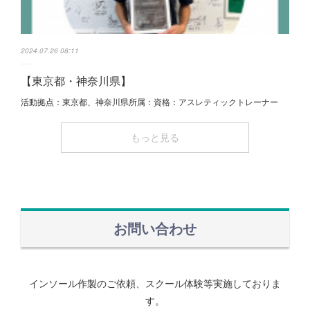
2024.07.26 08:11
【東京都・神奈川県】
活動拠点：東京都、神奈川県所属：資格：アスレティックトレーナー
もっと見る
お問い合わせ
インソール作製のご依頼、スクール体験等実施しておりま
す。