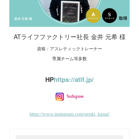
ATライフファクトリー社長 金井 元希 様
資格：アスレティックトレーナー
専属チーム等多数
HP
https://atlf.jp/