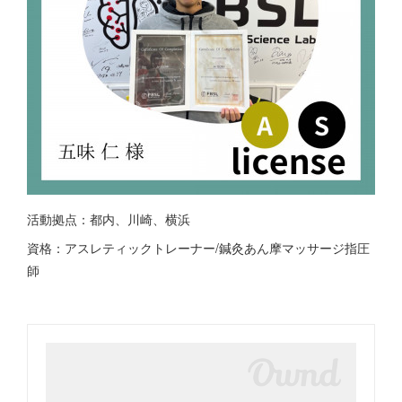
活動拠点：都内、川崎、横浜
資格：アスレティックトレーナー/鍼灸あん摩マッサージ指圧
師