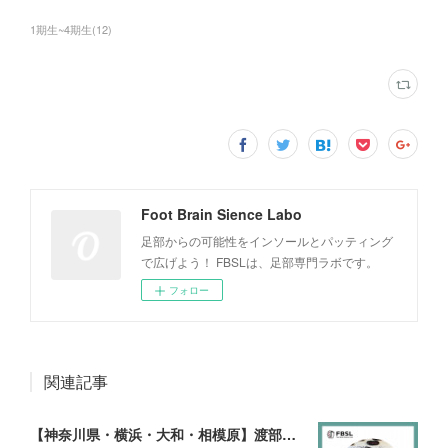
1期生~4期生
(
12
)
Foot Brain Sience Labo
足部からの可能性をインソールとパッティング
で広げよう！ FBSLは、足部専門ラボです。
フォロー
関連記事
【神奈川県・横浜・大和・相模原】渡部真弘