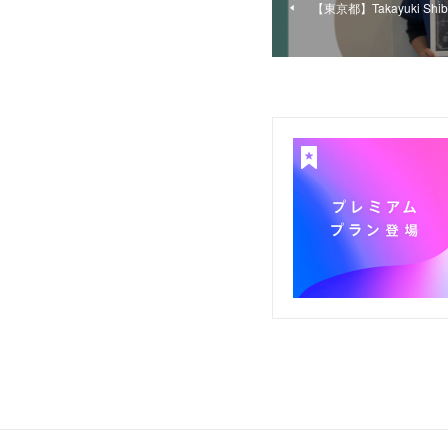
【東京都】Takayuki Shib