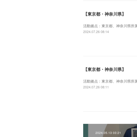
【東京都・神奈川県】
活動拠点：東京都、神奈川県所
2024.07.26 08:14
【東京都・神奈川県】
活動拠点：東京都、神奈川県所
2024.07.26 08:11
2024.05.13 03:21