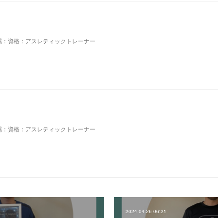
属：資格：アスレティックトレーナー
属：資格：アスレティックトレーナー
2024.04.26 06:21