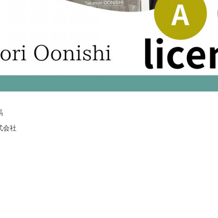
馬
式会社