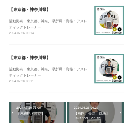
【東京都・神奈川県】
活動拠点：東京都、神奈川県所属：資格：アスレ
ティックトレーナー
2024.07.26 08:14
【東京都・神奈川県】
活動拠点：東京都、神奈川県所属：資格：アスレ
ティックトレーナー
2024.07.26 08:11
2024.07.26 08:05
2024.04.26 06:27
【沖縄県・那覇】
【福岡、長野、群馬】
Takanori Oonishi